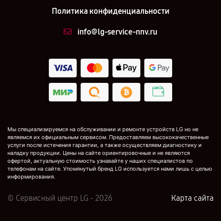
Политика конфиденциальности
info@lg-service-nnv.ru
Мы специализируемся на обслуживании и ремонте устройств LG но не
являемся их официальным сервисом. Предоставляем высококачественные
услуги после истечения гарантии, а также осуществляем диагностику и
наладку продукции. Цены на сайте ориентировочные и не являются
офертой, актуальную стоимость узнавайте у наших специалистов по
телефонам на сайте. Упомянутый бренд LG используется нами лишь с целью
информирования.
© Сервисный центр LG - 2026
Карта сайта