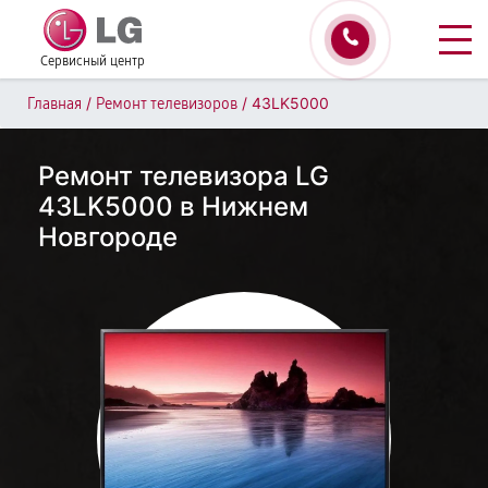
Сервисный центр
/
/
43LK5000
Главная
Ремонт телевизоров
Ремонт телевизора LG
43LK5000 в Нижнем
Новгороде