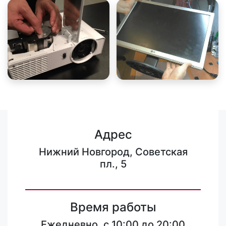
Адрес
Нижний Новгород, Советская
пл., 5
Время работы
Ежедневно, с 10:00 до 20:00