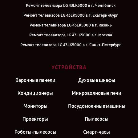
Ремонт телевизора LG 43LK5000 в г. Челябинск
Ремонт телевизора LG 43LK5000 в г. Екатеринбург
Ремонт телевизора LG 43LK5000 в г. Казань
Ремонт телевизора LG 43LK5000 в г. Москва
Ремонт телевизора LG 43LK5000 в г. Санкт-Петербург
УСТРОЙСТВА
Варочные панели
Духовые шкафы
Кондиционеры
Микроволновые печи
Мониторы
Посудомоечные машины
Проекторы
Пылесосы
Роботы-пылесосы
Смарт-часы