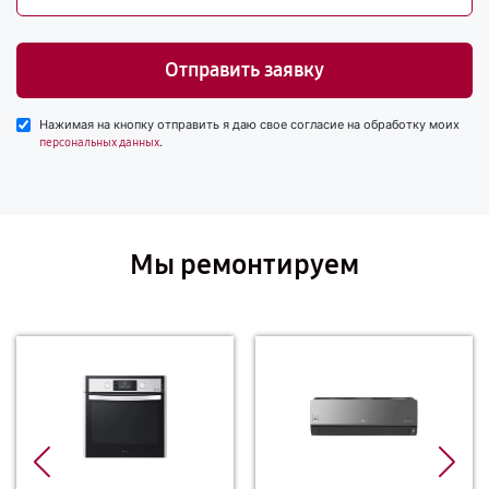
Отправить заявку
Нажимая на кнопку отправить я даю свое согласие на обработку моих
.
персональных данных
Мы ремонтируем