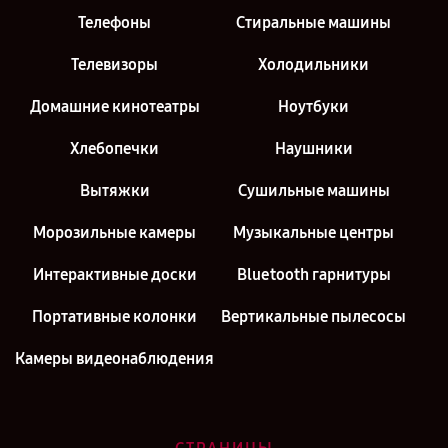
Телефоны
Стиральные машины
Телевизоры
Холодильники
Домашние кинотеатры
Ноутбуки
Хлебопечки
Наушники
Вытяжки
Сушильные машины
Морозильные камеры
Музыкальные центры
Интерактивные доски
Bluetooth гарнитуры
Портативные колонки
Вертикальные пылесосы
Камеры видеонаблюдения