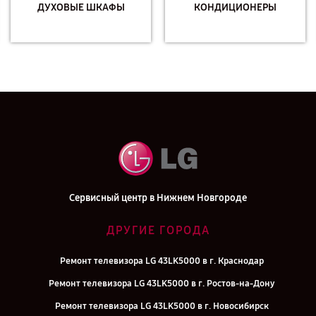
ДУХОВЫЕ ШКАФЫ
КОНДИЦИОНЕРЫ
Сервисный центр в Нижнем Новгороде
ДРУГИЕ ГОРОДА
Ремонт телевизора LG 43LK5000 в г. Краснодар
Ремонт телевизора LG 43LK5000 в г. Ростов-на-Дону
Ремонт телевизора LG 43LK5000 в г. Новосибирск