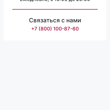
Связаться с нами
+7 (800) 100-87-60