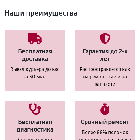
Наши преимущества
Бесплатная
Гарантия до 2-х
доставка
лет
Выезд курьера до вас
Распространяется как
за 30 мин.
на ремонт, так и на
запчасти
Бесплатная
Срочный ремонт
диагностика
Более 88% поломок
Среднее время
ремонтируем за 2 часа