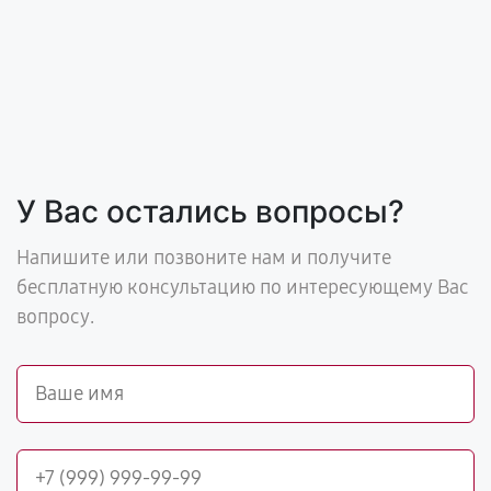
У Вас остались вопросы?
Напишите или позвоните нам и получите
бесплатную консультацию по интересующему Вас
вопросу.