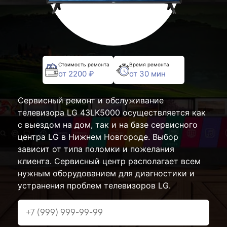
Стоимость ремонта
Время ремонта
от 2200 ₽
от 30 мин
Сервисный ремонт и обслуживание
телевизора LG 43LK5000 осуществляется как
с выездом на дом, так и на базе сервисного
центра LG в Нижнем Новгороде. Выбор
зависит от типа поломки и пожелания
клиента. Сервисный центр располагает всем
нужным оборудованием для диагностики и
устранения проблем телевизоров LG.