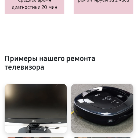
диагностики 20 мин
Примеры нашего ремонта
телевизора