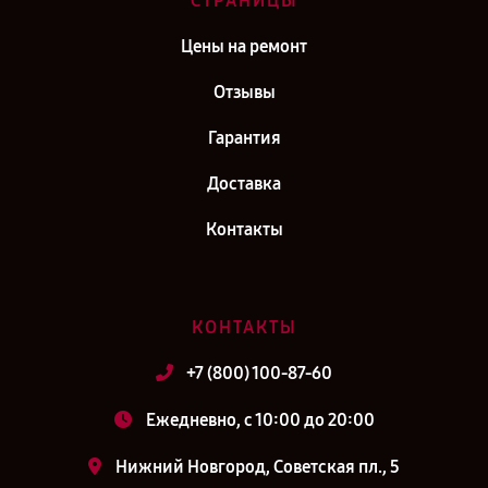
СТРАНИЦЫ
Цены на ремонт
Отзывы
Гарантия
Доставка
Контакты
КОНТАКТЫ
+7 (800) 100-87-60
Ежедневно, с 10:00 до 20:00
Нижний Новгород, Советская пл., 5