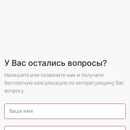
У Вас остались вопросы?
Напишите или позвоните нам и получите
бесплатную консультацию по интересующему Вас
вопросу.