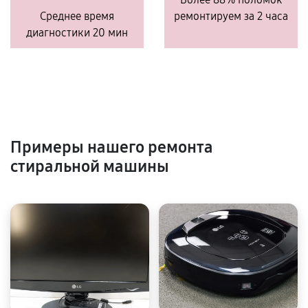
Среднее время
ремонтируем за 2 часа
диагностики 20 мин
Примеры нашего ремонта
стиральной машины