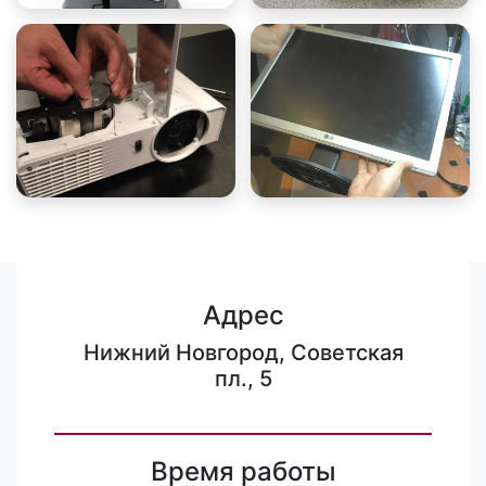
Адрес
Нижний Новгород, Советская
пл., 5
Время работы