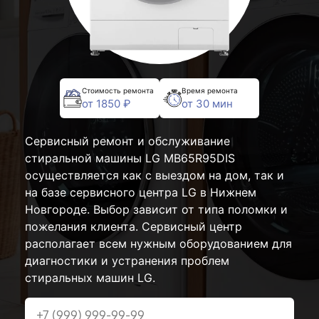
Стоимость ремонта
Время ремонта
от 1850 ₽
от 30 мин
Сервисный ремонт и обслуживание
стиральной машины LG MB65R95DIS
осуществляется как с выездом на дом, так и
на базе сервисного центра LG в Нижнем
Новгороде. Выбор зависит от типа поломки и
пожелания клиента. Сервисный центр
располагает всем нужным оборудованием для
диагностики и устранения проблем
стиральных машин LG.