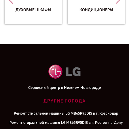
ДУХОВЫЕ ШКАФЫ
КОНДИЦИОНЕРЫ
Сервисный центр в Нижнем Новгороде
ДРУГИЕ ГОРОДА
Ремонт стиральной машины LG MB65R95DIS в г. Краснодар
Ремонт стиральной машины LG MB65R95DIS в г. Ростов-на-Дону