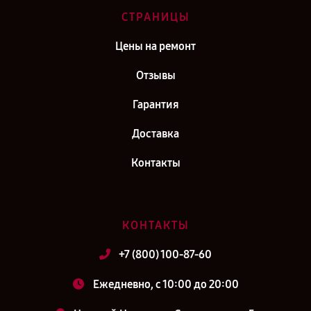
СТРАНИЦЫ
Цены на ремонт
Отзывы
Гарантия
Доставка
Контакты
КОНТАКТЫ
+7 (800) 100-87-60
Ежедневно, с 10:00 до 20:00