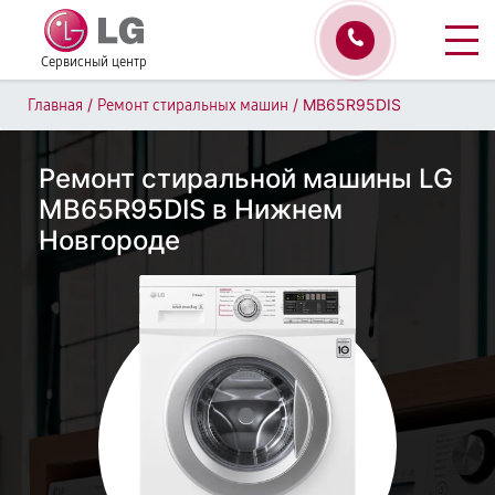
Сервисный центр
/
/
MB65R95DIS
Главная
Ремонт стиральных машин
Ремонт стиральной машины LG
MB65R95DIS в Нижнем
Новгороде