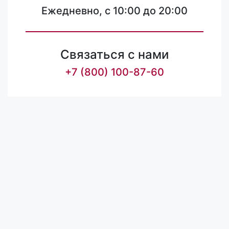
Ежедневно, с 10:00 до 20:00
Связаться с нами
+7 (800) 100-87-60