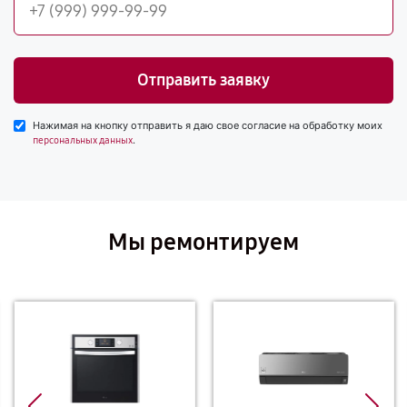
Отправить заявку
Нажимая на кнопку отправить я даю свое согласие на обработку моих
.
персональных данных
Мы ремонтируем