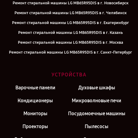
Ремонт стиральной машины LG MB65R95DIS в г. Новосибирск
Ремонт стиральной машины LG MB65R95DIS в г. Челябинск
Ремонт стиральной машины LG MB65R95DIS в г. Екатеринбург
Ремонт стиральной машины LG MB65R95DIS в г. Казань
Ремонт стиральной машины LG MB65R95DIS в г. Москва
Ремонт стиральной машины LG MB65R95DIS в г. Санкт-Петербург
УСТРОЙСТВА
Варочные панели
Духовые шкафы
Кондиционеры
Микроволновые печи
Мониторы
Посудомоечные машины
Проекторы
Пылесосы