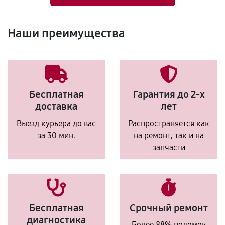
Наши преимущества
Бесплатная
Гарантия до 2-х
доставка
лет
Выезд курьера до вас
Распространяется как
за 30 мин.
на ремонт, так и на
запчасти
Бесплатная
Срочный ремонт
диагностика
Более 88% поломок