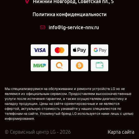
Нижний Новгород, Советская пл., 5
Политика конфиденциальности
info@lg-service-nnv.ru
Мы специализируемся на обслуживании и ремонте устройств LG но не
являемся их официальным сервисом. Предоставляем высококачественные
услуги после истечения гарантии, а также осуществляем диагностику и
наладку продукции. Цены на сайте ориентировочные и не являются
офертой, актуальную стоимость узнавайте у наших специалистов по
телефонам на сайте. Упомянутый бренд LG используется нами лишь с целью
информирования.
© Сервисный центр LG - 2026
Карта сайта