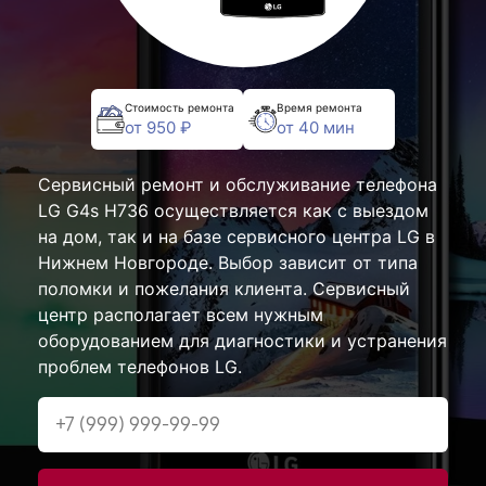
Стоимость ремонта
Время ремонта
от 950 ₽
от 40 мин
Сервисный ремонт и обслуживание телефона
LG G4s H736 осуществляется как с выездом
на дом, так и на базе сервисного центра LG в
Нижнем Новгороде. Выбор зависит от типа
поломки и пожелания клиента. Сервисный
центр располагает всем нужным
оборудованием для диагностики и устранения
проблем телефонов LG.