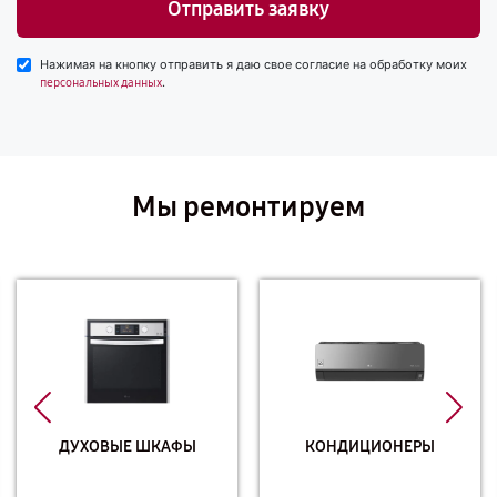
Отправить заявку
Нажимая на кнопку отправить я даю свое согласие на обработку моих
.
персональных данных
Мы ремонтируем
ДУХОВЫЕ ШКАФЫ
КОНДИЦИОНЕРЫ