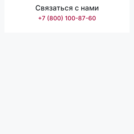
Связаться с нами
+7 (800) 100-87-60