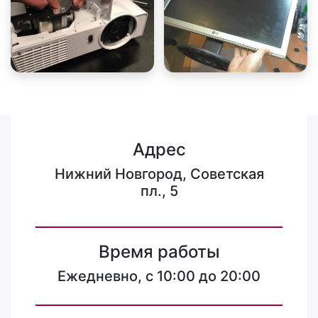
Адрес
Нижний Новгород, Советская
пл., 5
Время работы
Ежедневно, с 10:00 до 20:00