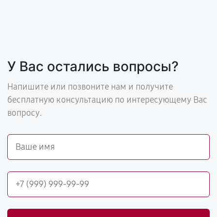
У Вас остались вопросы?
Напишите или позвоните нам и получите
бесплатную консультацию по интересующему Вас
вопросу.