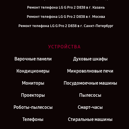
Ремонт телефона LG G Pro 2 D838 в г. Казань
Ремонт телефона LG G Pro 2 D838 в г. Москва
Ремонт телефона LG G Pro 2 D838 в г. Санкт-Петербург
УСТРОЙСТВА
Варочные панели
Духовые шкафы
Кондиционеры
Микроволновые печи
Мониторы
Посудомоечные машины
Проекторы
Пылесосы
Роботы-пылесосы
Смарт-часы
Телефоны
Стиральные машины