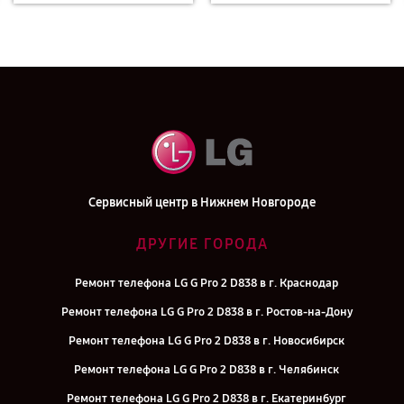
Сервисный центр в Нижнем Новгороде
ДРУГИЕ ГОРОДА
Ремонт телефона LG G Pro 2 D838 в г. Краснодар
Ремонт телефона LG G Pro 2 D838 в г. Ростов-на-Дону
Ремонт телефона LG G Pro 2 D838 в г. Новосибирск
Ремонт телефона LG G Pro 2 D838 в г. Челябинск
Ремонт телефона LG G Pro 2 D838 в г. Екатеринбург