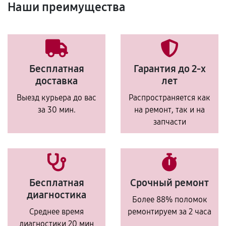
Наши преимущества
Бесплатная
Гарантия до 2-х
доставка
лет
Выезд курьера до вас
Распространяется как
за 30 мин.
на ремонт, так и на
запчасти
Бесплатная
Срочный ремонт
диагностика
Более 88% поломок
Среднее время
ремонтируем за 2 часа
диагностики 20 мин