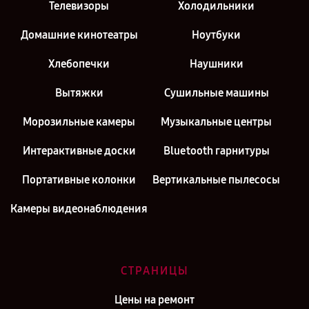
Телевизоры
Холодильники
Домашние кинотеатры
Ноутбуки
Хлебопечки
Наушники
Вытяжки
Сушильные машины
Морозильные камеры
Музыкальные центры
Интерактивные доски
Bluetooth гарнитуры
Портативные колонки
Вертикальные пылесосы
Камеры видеонаблюдения
СТРАНИЦЫ
Цены на ремонт