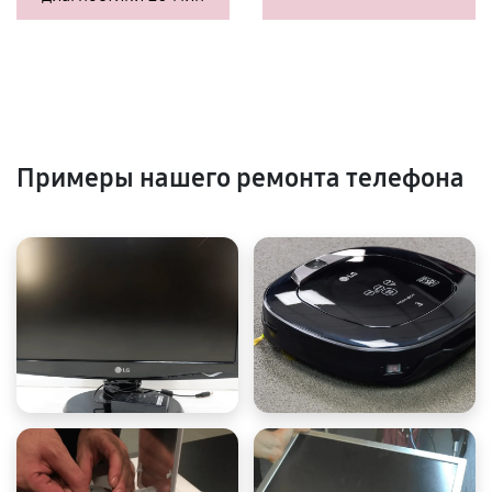
Примеры нашего ремонта телефона