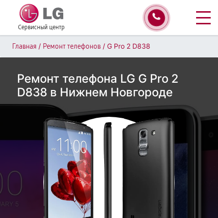
Сервисный центр
/
/
G Pro 2 D838
Главная
Ремонт телефонов
Ремонт телефона LG G Pro 2
D838 в Нижнем Новгороде