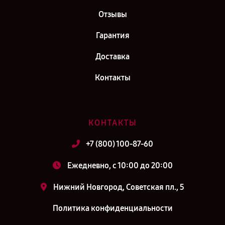
Отзывы
Гарантия
Доставка
Контакты
КОНТАКТЫ
+7 (800) 100-87-60
Ежедневно, с 10:00 до 20:00
Нижний Новгород, Советская пл., 5
Политика конфиденциальности