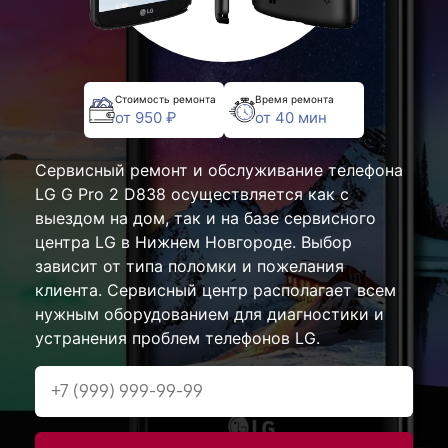
Стоимость ремонта
Время ремонта
от 950 ₽
от 40 мин
Сервисный ремонт и обслуживание телефона
LG G Pro 2 D838 осуществляется как с
выездом на дом, так и на базе сервисного
центра LG в Нижнем Новгороде. Выбор
зависит от типа поломки и пожелания
клиента. Сервисный центр располагает всем
нужным оборудованием для диагностики и
устранения проблем телефонов LG.