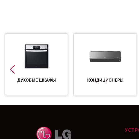
ДУХОВЫЕ ШКАФЫ
КОНДИЦИОНЕРЫ
УСТР