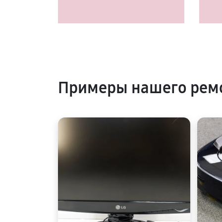
Примеры нашего рем