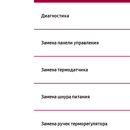
Диагностика
Замена панели управления
Замена термодатчика
Замена шнура питания
Замена ручек терморегулятора