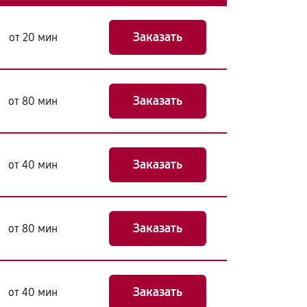
Заказать
от 20 мин
Заказать
от 80 мин
Заказать
от 40 мин
Заказать
от 80 мин
Заказать
от 40 мин