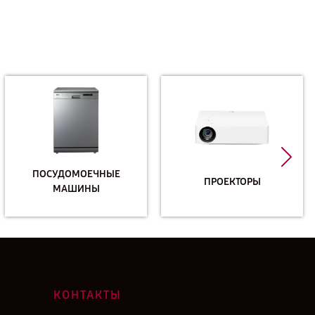
ПОСУДОМОЕЧНЫЕ
ПРОЕКТОРЫ
МАШИНЫ
КОНТАКТЫ