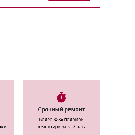
Срочный ремонт
Более 88% поломок
ики
ремонтируем за 2 часа