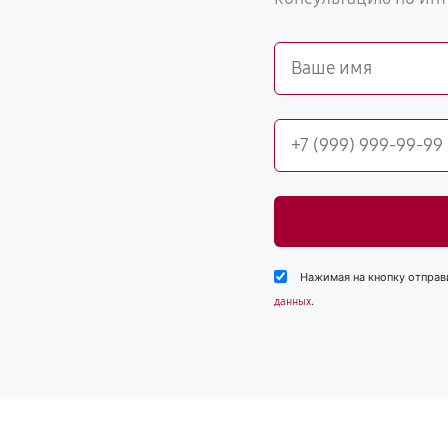
Нажимая на кнопку отправ
.
данных