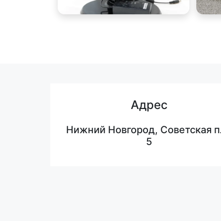
Адрес
Нижний Новгород, Советская п
5