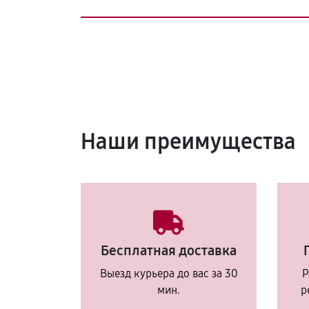
Наши преимущества
Бесплатная доставка
Выезд курьера до вас за 30
Р
мин.
р