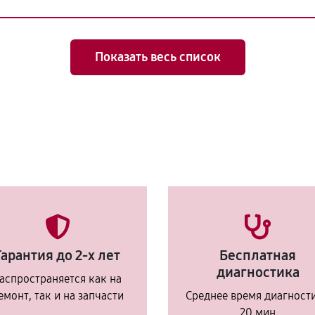
Показать весь список
Гарантия до 2-х лет
Бесплатная
диагностика
аспространяется как на
емонт, так и на запчасти
Среднее время диагност
20 мин