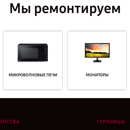
Мы ремонтируем
МИКРОВОЛНОВЫЕ ПЕЧИ
МОНИТОРЫ
ОЙСТВА
СТРАНИЦЫ