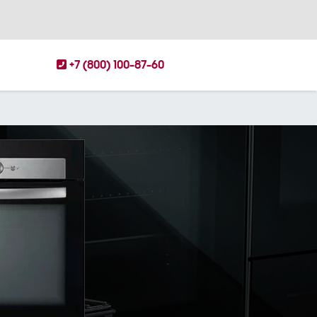
+7 (800) 100-87-60