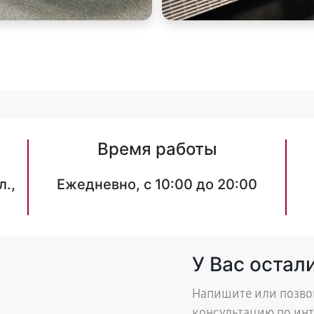
Время работы
л.,
Ежедневно, с 10:00 до 20:00
У Вас остал
Напишите или позво
консультацию по ин