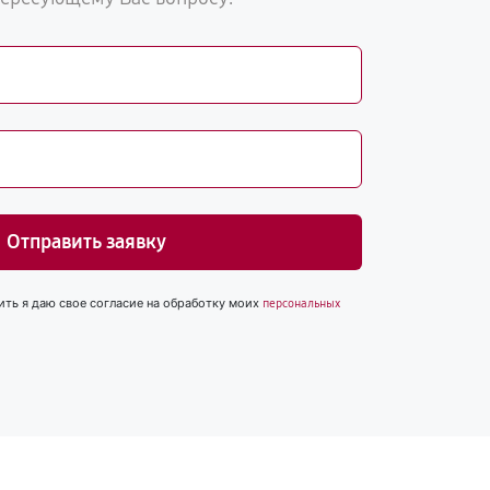
Отправить заявку
ить я даю свое согласие на обработку моих
персональных