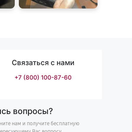
Связаться с нами
+7 (800) 100-87-60
ись вопросы?
ните нам и получите бесплатную
тересующему Вас вопросу.